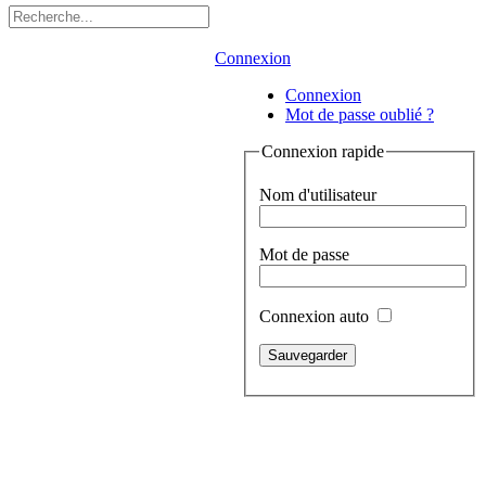
Connexion
Connexion
Mot de passe oublié ?
Connexion rapide
Nom d'utilisateur
Mot de passe
Connexion auto