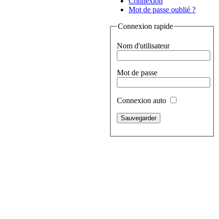
Connexion
Mot de passe oublié ?
Connexion rapide
Nom d'utilisateur
Mot de passe
Connexion auto