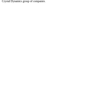
Crystal Dynamics group of companies.