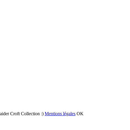
 aider Croft Collection :)
Mentions légales
OK