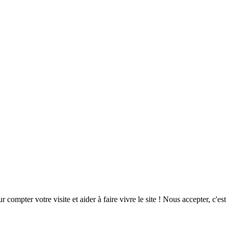
ompter votre visite et aider à faire vivre le site ! Nous accepter, c'est