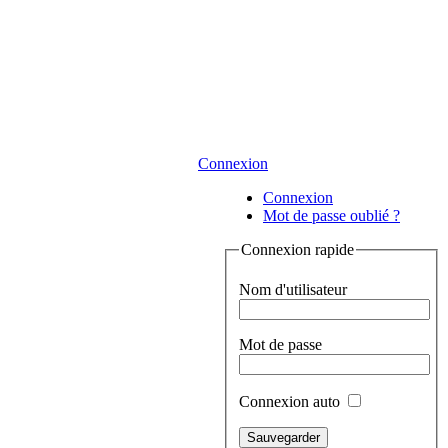
Connexion
Connexion
Mot de passe oublié ?
Connexion rapide
Nom d'utilisateur
Mot de passe
Connexion auto