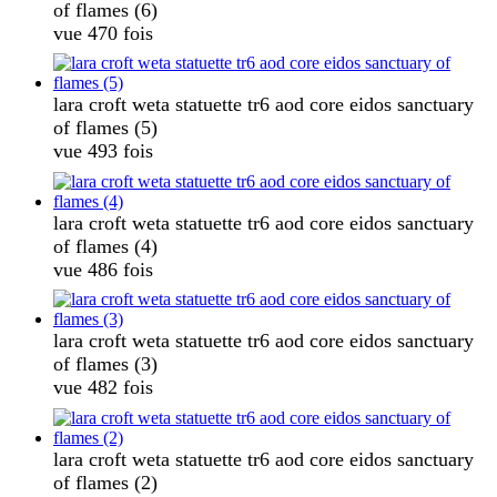
of flames (6)
vue 470 fois
lara croft weta statuette tr6 aod core eidos sanctuary
of flames (5)
vue 493 fois
lara croft weta statuette tr6 aod core eidos sanctuary
of flames (4)
vue 486 fois
lara croft weta statuette tr6 aod core eidos sanctuary
of flames (3)
vue 482 fois
lara croft weta statuette tr6 aod core eidos sanctuary
of flames (2)