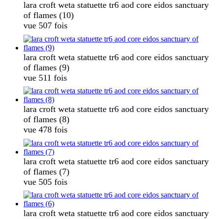
lara croft weta statuette tr6 aod core eidos sanctuary
of flames (10)
vue 507 fois
lara croft weta statuette tr6 aod core eidos sanctuary
of flames (9)
vue 511 fois
lara croft weta statuette tr6 aod core eidos sanctuary
of flames (8)
vue 478 fois
lara croft weta statuette tr6 aod core eidos sanctuary
of flames (7)
vue 505 fois
lara croft weta statuette tr6 aod core eidos sanctuary