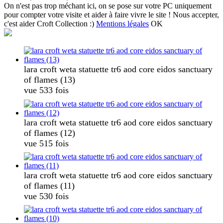
On n'est pas trop méchant ici, on se pose sur votre PC uniquement
pour compter votre visite et aider à faire vivre le site ! Nous accepter,
c'est aider Croft Collection :)
Mentions légales
OK
lara croft weta statuette tr6 aod core eidos sanctuary
of flames (13)
vue 533 fois
lara croft weta statuette tr6 aod core eidos sanctuary
of flames (12)
vue 515 fois
lara croft weta statuette tr6 aod core eidos sanctuary
of flames (11)
vue 530 fois