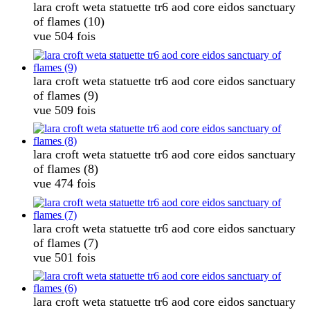
lara croft weta statuette tr6 aod core eidos sanctuary
of flames (10)
vue 504 fois
lara croft weta statuette tr6 aod core eidos sanctuary
of flames (9)
vue 509 fois
lara croft weta statuette tr6 aod core eidos sanctuary
of flames (8)
vue 474 fois
lara croft weta statuette tr6 aod core eidos sanctuary
of flames (7)
vue 501 fois
lara croft weta statuette tr6 aod core eidos sanctuary