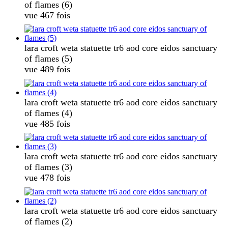
of flames (6)
vue 467 fois
lara croft weta statuette tr6 aod core eidos sanctuary
of flames (5)
vue 489 fois
lara croft weta statuette tr6 aod core eidos sanctuary
of flames (4)
vue 485 fois
lara croft weta statuette tr6 aod core eidos sanctuary
of flames (3)
vue 478 fois
lara croft weta statuette tr6 aod core eidos sanctuary
of flames (2)