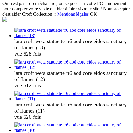
On n'est pas trop méchant ici, on se pose sur votre PC uniquement
pour compter votre visite et aider à faire vivre le site ! Nous accepter,
c'est aider Croft Collection :)
Mentions légales
OK
lara croft weta statuette tr6 aod core eidos sanctuary
of flames (13)
vue 528 fois
lara croft weta statuette tr6 aod core eidos sanctuary
of flames (12)
vue 512 fois
lara croft weta statuette tr6 aod core eidos sanctuary
of flames (11)
vue 526 fois