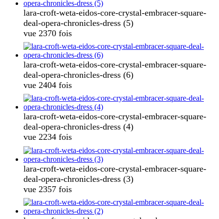
lara-croft-weta-eidos-core-crystal-embracer-square-
deal-opera-chronicles-dress (5)
vue 2370 fois
lara-croft-weta-eidos-core-crystal-embracer-square-
deal-opera-chronicles-dress (6)
vue 2404 fois
lara-croft-weta-eidos-core-crystal-embracer-square-
deal-opera-chronicles-dress (4)
vue 2234 fois
lara-croft-weta-eidos-core-crystal-embracer-square-
deal-opera-chronicles-dress (3)
vue 2357 fois