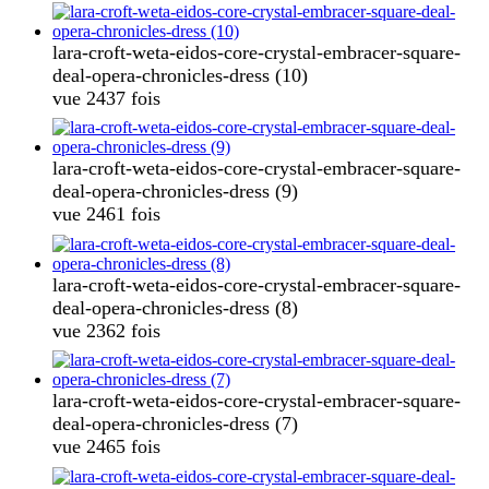
lara-croft-weta-eidos-core-crystal-embracer-square-
deal-opera-chronicles-dress (10)
vue 2437 fois
lara-croft-weta-eidos-core-crystal-embracer-square-
deal-opera-chronicles-dress (9)
vue 2461 fois
lara-croft-weta-eidos-core-crystal-embracer-square-
deal-opera-chronicles-dress (8)
vue 2362 fois
lara-croft-weta-eidos-core-crystal-embracer-square-
deal-opera-chronicles-dress (7)
vue 2465 fois