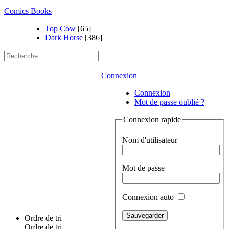
Comics Books
Top Cow
[65]
Dark Horse
[386]
Connexion
Connexion
Mot de passe oublié ?
Connexion rapide
Nom d'utilisateur
Mot de passe
Connexion auto
Ordre de tri
Ordre de tri