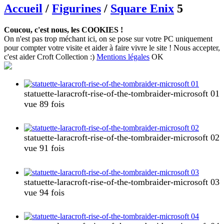
Accueil
/
Figurines
/
Square Enix
5
Coucou, c'est nous, les COOKIES !
On n'est pas trop méchant ici, on se pose sur votre PC uniquement
pour compter votre visite et aider à faire vivre le site ! Nous accepter,
c'est aider Croft Collection :)
Mentions légales
OK
statuette-laracroft-rise-of-the-tombraider-microsoft 01
vue 89 fois
statuette-laracroft-rise-of-the-tombraider-microsoft 02
vue 91 fois
statuette-laracroft-rise-of-the-tombraider-microsoft 03
vue 94 fois