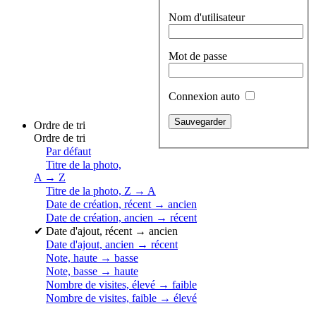
Nom d'utilisateur
Mot de passe
Connexion auto
Ordre de tri
Ordre de tri
Par défaut
Titre de la photo,
A → Z
Titre de la photo, Z → A
Date de création, récent → ancien
Date de création, ancien → récent
✔
Date d'ajout, récent → ancien
Date d'ajout, ancien → récent
Note, haute → basse
Note, basse → haute
Nombre de visites, élevé → faible
Nombre de visites, faible → élevé