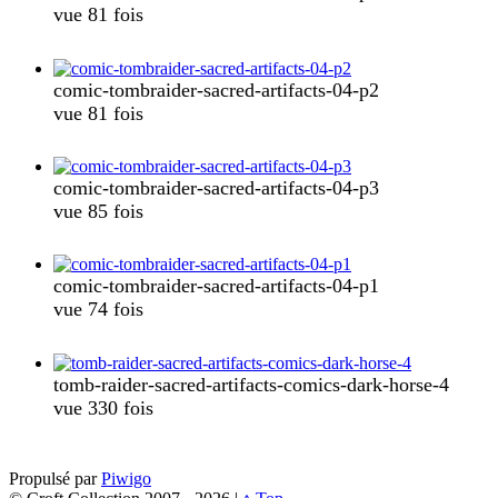
vue 81 fois
comic-tombraider-sacred-artifacts-04-p2
vue 81 fois
comic-tombraider-sacred-artifacts-04-p3
vue 85 fois
comic-tombraider-sacred-artifacts-04-p1
vue 74 fois
tomb-raider-sacred-artifacts-comics-dark-horse-4
vue 330 fois
Propulsé par
Piwigo