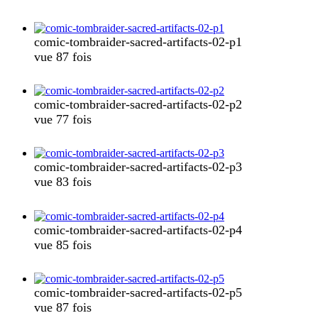
comic-tombraider-sacred-artifacts-02-p1
vue 87 fois
comic-tombraider-sacred-artifacts-02-p2
vue 77 fois
comic-tombraider-sacred-artifacts-02-p3
vue 83 fois
comic-tombraider-sacred-artifacts-02-p4
vue 85 fois
comic-tombraider-sacred-artifacts-02-p5
vue 87 fois