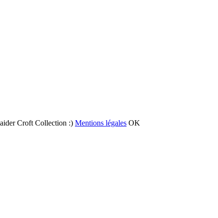
 aider Croft Collection :)
Mentions légales
OK