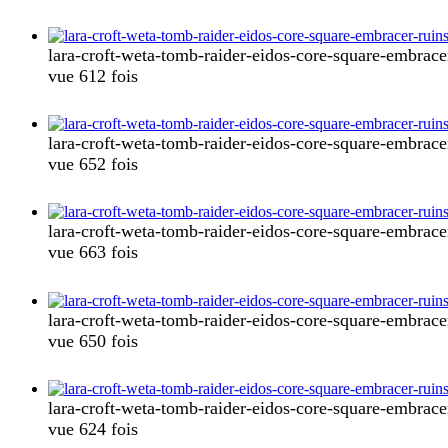
lara-croft-weta-tomb-raider-eidos-core-square-embracer
vue 612 fois
lara-croft-weta-tomb-raider-eidos-core-square-embracer
vue 652 fois
lara-croft-weta-tomb-raider-eidos-core-square-embracer
vue 663 fois
lara-croft-weta-tomb-raider-eidos-core-square-embracer
vue 650 fois
lara-croft-weta-tomb-raider-eidos-core-square-embracer
vue 624 fois