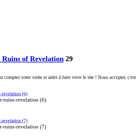
 Ruins of Revelation
29
ompter votre visite et aider à faire vivre le site ! Nous accepter, c'est
-ruins-revelation (6)
-ruins-revelation (7)