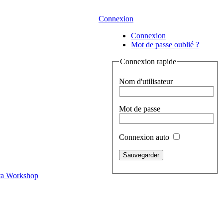
Connexion
Connexion
Mot de passe oublié ?
Connexion rapide
Nom d'utilisateur
Mot de passe
Connexion auto
a Workshop