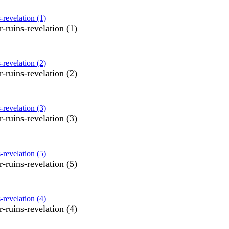
-ruins-revelation (1)
-ruins-revelation (2)
-ruins-revelation (3)
-ruins-revelation (5)
-ruins-revelation (4)