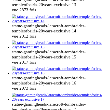
templeofosiris-20years-exclusive 13
vue 2873 fois
statue-gamingheads-laracroft-tombraider-
templeofosiris-20years-exclusive 14
vue 2912 fois
statue-gamingheads-laracroft-tombraider-
templeofosiris-20years-exclusive 15
vue 2917 fois
statue-gamingheads-laracroft-tombraider-
templeofosiris-20years-exclusive 16
vue 2973 fois
statue-gamingheads-laracroft-tombraider-
templeofosiris-20years-exclusive 17