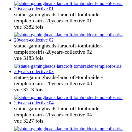
statue-gamingheads-laracroft-tombraider-
templeofosiris-20years-collective 01
vue 3382 fois
statue-gamingheads-laracroft-tombraider-
templeofosiris-20years-collective 02
vue 3183 fois
statue-gamingheads-laracroft-tombraider-
templeofosiris-20years-collective 03
vue 3213 fois
statue-gamingheads-laracroft-tombraider-
templeofosiris-20years-collective 04
vue 3227 fois