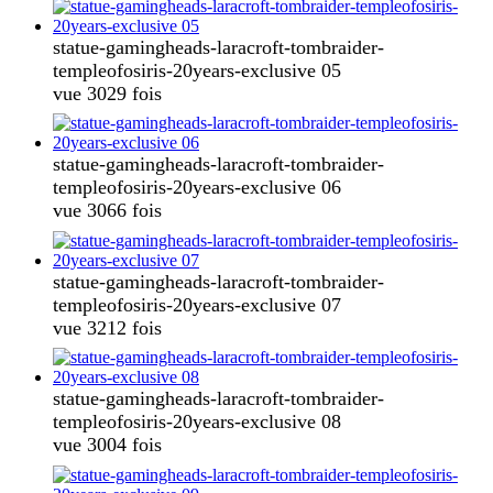
statue-gamingheads-laracroft-tombraider-
templeofosiris-20years-exclusive 05
vue 3029 fois
statue-gamingheads-laracroft-tombraider-
templeofosiris-20years-exclusive 06
vue 3066 fois
statue-gamingheads-laracroft-tombraider-
templeofosiris-20years-exclusive 07
vue 3212 fois
statue-gamingheads-laracroft-tombraider-
templeofosiris-20years-exclusive 08
vue 3004 fois