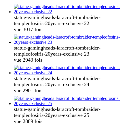
statue-gamingheads-laracroft-tombraider-
templeofosiris-20years-exclusive 22
vue 3017 fois
statue-gamingheads-laracroft-tombraider-
templeofosiris-20years-exclusive 23
vue 2943 fois
statue-gamingheads-laracroft-tombraider-
templeofosiris-20years-exclusive 24
vue 2901 fois
statue-gamingheads-laracroft-tombraider-
templeofosiris-20years-exclusive 25
vue 2889 fois