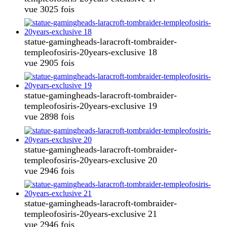
vue 3025 fois
statue-gamingheads-laracroft-tombraider-
templeofosiris-20years-exclusive 18
vue 2905 fois
statue-gamingheads-laracroft-tombraider-
templeofosiris-20years-exclusive 19
vue 2898 fois
statue-gamingheads-laracroft-tombraider-
templeofosiris-20years-exclusive 20
vue 2946 fois
statue-gamingheads-laracroft-tombraider-
templeofosiris-20years-exclusive 21
vue 2946 fois