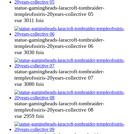
statue-gamingheads-laracroft-tombraider-
templeofosiris-20years-collective 05
vue 3011 fois
statue-gamingheads-laracroft-tombraider-
templeofosiris-20years-collective 06
vue 3030 fois
statue-gamingheads-laracroft-tombraider-
templeofosiris-20years-collective 07
vue 3080 fois
statue-gamingheads-laracroft-tombraider-
templeofosiris-20years-collective 08
vue 2959 fois