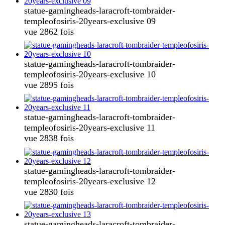
statue-gamingheads-laracroft-tombraider-
templeofosiris-20years-exclusive 09
vue 2862 fois
statue-gamingheads-laracroft-tombraider-
templeofosiris-20years-exclusive 10
vue 2895 fois
statue-gamingheads-laracroft-tombraider-
templeofosiris-20years-exclusive 11
vue 2838 fois
statue-gamingheads-laracroft-tombraider-
templeofosiris-20years-exclusive 12
vue 2830 fois
statue-gamingheads-laracroft-tombraider-