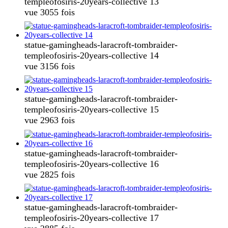
templeofosiris-20years-collective 13
vue 3055 fois
statue-gamingheads-laracroft-tombraider-
templeofosiris-20years-collective 14
vue 3156 fois
statue-gamingheads-laracroft-tombraider-
templeofosiris-20years-collective 15
vue 2963 fois
statue-gamingheads-laracroft-tombraider-
templeofosiris-20years-collective 16
vue 2825 fois
statue-gamingheads-laracroft-tombraider-
templeofosiris-20years-collective 17