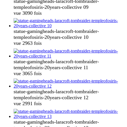
statue-gamingheads-laracroft-tombraider-
templeofosiris-20years-collective 09
vue 3090 fois
statue-gamingheads-laracroft-tombraider-
templeofosiris-20years-collective 10
vue 2963 fois
statue-gamingheads-laracroft-tombraider-
templeofosiris-20years-collective 11
vue 3065 fois
statue-gamingheads-laracroft-tombraider-
templeofosiris-20years-collective 12
vue 2991 fois
statue-gamingheads-laracroft-tombraider-