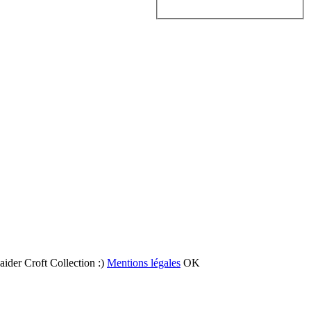
 aider Croft Collection :)
Mentions légales
OK