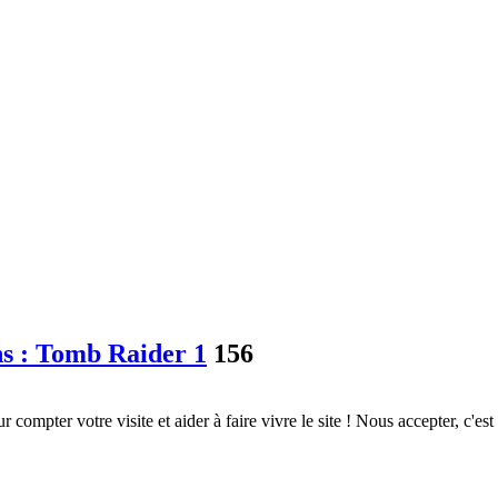
ns : Tomb Raider 1
156
ompter votre visite et aider à faire vivre le site ! Nous accepter, c'est