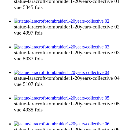
statue-laracroft-tombraider1-20years-collective 01
vue 5345 fois
statue-laracroft-tombraider1-20years-collective 02
vue 4997 fois
statue-laracroft-tombraider1-20years-collective 03
vue 5037 fois
statue-laracroft-tombraider1-20years-collective 04
vue 5107 fois
statue-laracroft-tombraider1-20years-collective 05
vue 4935 fois
statue-laracroft-tombraider1-20years-collective 06