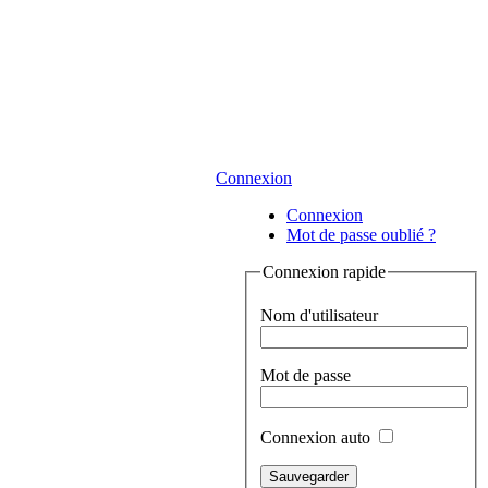
Connexion
Connexion
Mot de passe oublié ?
Connexion rapide
Nom d'utilisateur
Mot de passe
Connexion auto