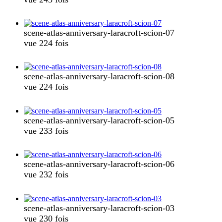
scene-atlas-anniversary-laracroft-scion-07
vue 224 fois
scene-atlas-anniversary-laracroft-scion-08
vue 224 fois
scene-atlas-anniversary-laracroft-scion-05
vue 233 fois
scene-atlas-anniversary-laracroft-scion-06
vue 232 fois
scene-atlas-anniversary-laracroft-scion-03
vue 230 fois