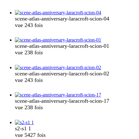
scene-atlas-anniversary-laracroft-scion-04
vue 243 fois
scene-atlas-anniversary-laracroft-scion-01
vue 238 fois
scene-atlas-anniversary-laracroft-scion-02
vue 243 fois
scene-atlas-anniversary-laracroft-scion-17
vue 238 fois
s2-s1 1
vue 5427 fois