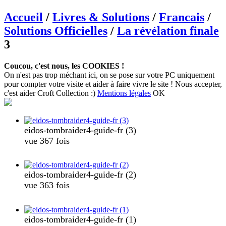
Accueil
/
Livres & Solutions
/
Francais
/
Solutions Officielles
/
La révélation finale
3
Coucou, c'est nous, les COOKIES !
On n'est pas trop méchant ici, on se pose sur votre PC uniquement
pour compter votre visite et aider à faire vivre le site ! Nous accepter,
c'est aider Croft Collection :)
Mentions légales
OK
eidos-tombraider4-guide-fr (3)
vue 367 fois
eidos-tombraider4-guide-fr (2)
vue 363 fois
eidos-tombraider4-guide-fr (1)