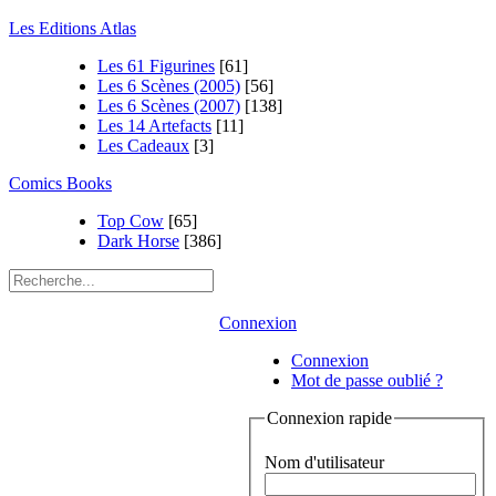
Les Editions Atlas
Les 61 Figurines
[61]
Les 6 Scènes (2005)
[56]
Les 6 Scènes (2007)
[138]
Les 14 Artefacts
[11]
Les Cadeaux
[3]
Comics Books
Top Cow
[65]
Dark Horse
[386]
Connexion
Connexion
Mot de passe oublié ?
Connexion rapide
Nom d'utilisateur