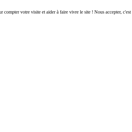
ompter votre visite et aider à faire vivre le site ! Nous accepter, c'est