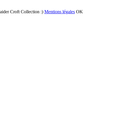
 aider Croft Collection :)
Mentions légales
OK