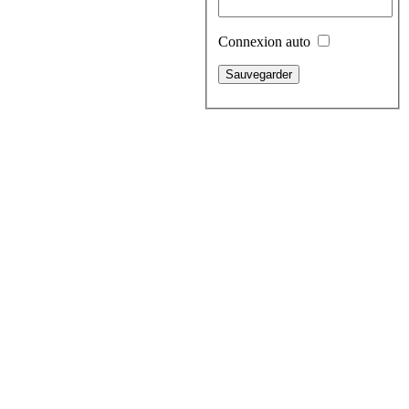
Connexion auto