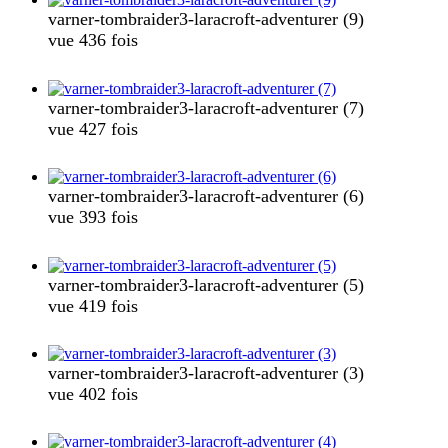
varner-tombraider3-laracroft-adventurer (9)
vue 436 fois
varner-tombraider3-laracroft-adventurer (7)
vue 427 fois
varner-tombraider3-laracroft-adventurer (6)
vue 393 fois
varner-tombraider3-laracroft-adventurer (5)
vue 419 fois
varner-tombraider3-laracroft-adventurer (3)
vue 402 fois