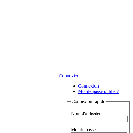
Connexion
Connexion
Mot de passe oublié ?
Connexion rapide
Nom d'utilisateur
Mot de passe