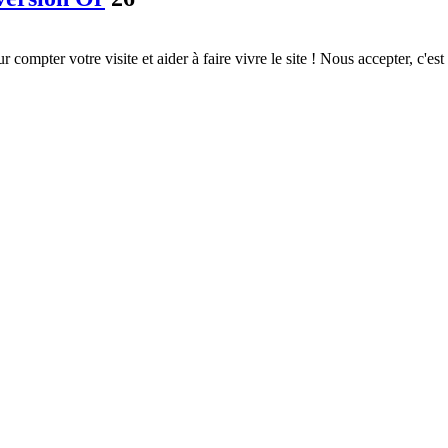
ompter votre visite et aider à faire vivre le site ! Nous accepter, c'est