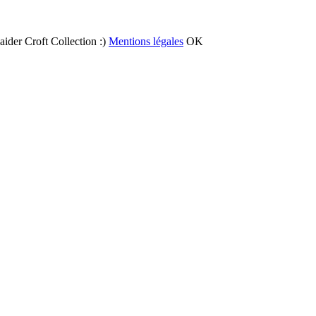
 aider Croft Collection :)
Mentions légales
OK