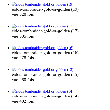
eidos-tombraider-gold-or-golden (19)
vue 528 fois
eidos-tombraider-gold-or-golden (17)
vue 505 fois
eidos-tombraider-gold-or-golden (16)
vue 478 fois
eidos-tombraider-gold-or-golden (15)
vue 460 fois
eidos-tombraider-gold-or-golden (14)
vue 492 fois