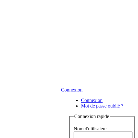
Connexion
Connexion
Mot de passe oublié ?
Connexion rapide
Nom d'utilisateur