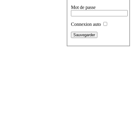
Mot de passe
Connexion auto