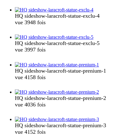
HQ sideshow-laracroft-statue-exclu-4
vue 3948 fois
HQ sideshow-laracroft-statue-exclu-5
vue 3997 fois
HQ sideshow-laracroft-statue-prenium-1
vue 4158 fois
HQ sideshow-laracroft-statue-prenium-2
vue 4036 fois
HQ sideshow-laracroft-statue-prenium-3
vue 4152 fois