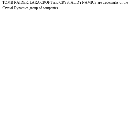
TOMB RAIDER, LARA CROFT and CRYSTAL DYNAMICS are trademarks of the
Crystal Dynamics group of companies.