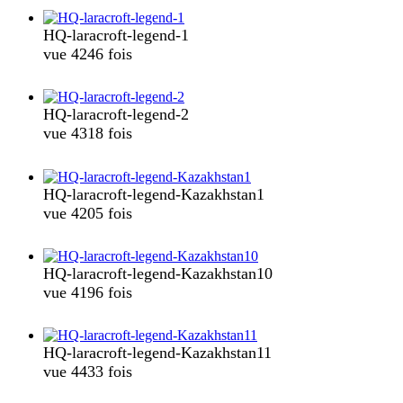
HQ-laracroft-legend-1
vue 4246 fois
HQ-laracroft-legend-2
vue 4318 fois
HQ-laracroft-legend-Kazakhstan1
vue 4205 fois
HQ-laracroft-legend-Kazakhstan10
vue 4196 fois
HQ-laracroft-legend-Kazakhstan11
vue 4433 fois