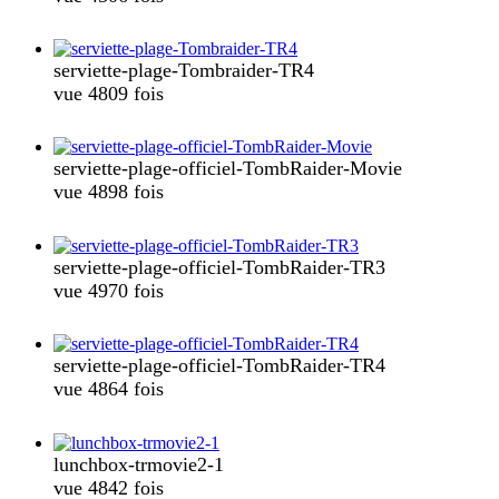
serviette-plage-Tombraider-TR4
vue 4809 fois
serviette-plage-officiel-TombRaider-Movie
vue 4898 fois
serviette-plage-officiel-TombRaider-TR3
vue 4970 fois
serviette-plage-officiel-TombRaider-TR4
vue 4864 fois
lunchbox-trmovie2-1
vue 4842 fois