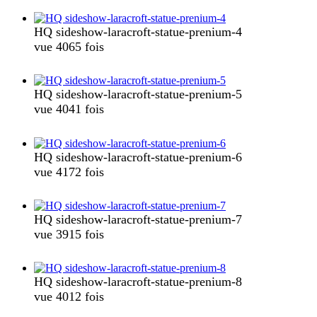
HQ sideshow-laracroft-statue-prenium-4
vue 4065 fois
HQ sideshow-laracroft-statue-prenium-5
vue 4041 fois
HQ sideshow-laracroft-statue-prenium-6
vue 4172 fois
HQ sideshow-laracroft-statue-prenium-7
vue 3915 fois
HQ sideshow-laracroft-statue-prenium-8
vue 4012 fois